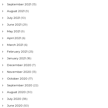
September 2021
(13)
August 2021
(9)
July 2021
(10)
June 2021
(29)
May 2021
(9)
April 2021
(6)
March 2021
(6)
February 2021
(25)
January 2021
(18)
December 2020
(7)
November 2020
(13)
October 2020
(17)
September 2020
(22)
August 2020
(30)
July 2020
(38)
June 2020
(50)