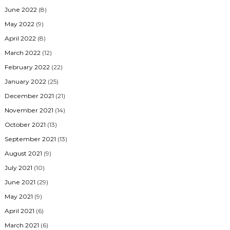
June 2022
(8)
May 2022
(9)
April 2022
(8)
March 2022
(12)
February 2022
(22)
January 2022
(25)
December 2021
(21)
November 2021
(14)
October 2021
(13)
September 2021
(13)
August 2021
(9)
July 2021
(10)
June 2021
(29)
May 2021
(9)
April 2021
(6)
March 2021
(6)