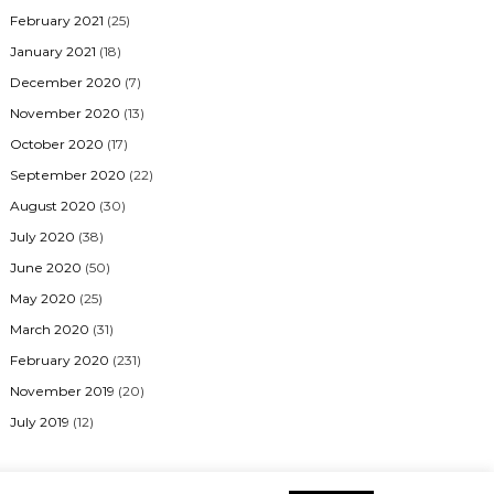
February 2021
(25)
January 2021
(18)
December 2020
(7)
November 2020
(13)
October 2020
(17)
September 2020
(22)
August 2020
(30)
July 2020
(38)
June 2020
(50)
May 2020
(25)
March 2020
(31)
February 2020
(231)
November 2019
(20)
July 2019
(12)