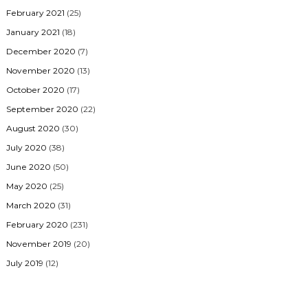
February 2021
(25)
January 2021
(18)
December 2020
(7)
November 2020
(13)
October 2020
(17)
September 2020
(22)
August 2020
(30)
July 2020
(38)
June 2020
(50)
May 2020
(25)
March 2020
(31)
February 2020
(231)
November 2019
(20)
July 2019
(12)