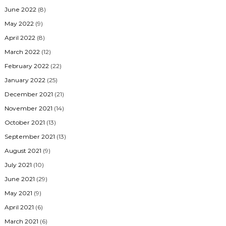
June 2022
(8)
May 2022
(9)
April 2022
(8)
March 2022
(12)
February 2022
(22)
January 2022
(25)
December 2021
(21)
November 2021
(14)
October 2021
(13)
September 2021
(13)
August 2021
(9)
July 2021
(10)
June 2021
(29)
May 2021
(9)
April 2021
(6)
March 2021
(6)