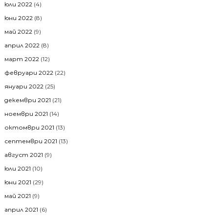
юли 2022
(4)
юни 2022
(8)
май 2022
(9)
април 2022
(8)
март 2022
(12)
февруари 2022
(22)
януари 2022
(25)
декември 2021
(21)
ноември 2021
(14)
октомври 2021
(13)
септември 2021
(13)
август 2021
(9)
юли 2021
(10)
юни 2021
(29)
май 2021
(9)
април 2021
(6)