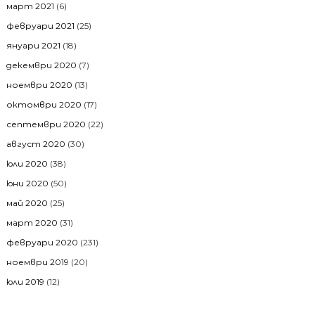
март 2021
(6)
февруари 2021
(25)
януари 2021
(18)
декември 2020
(7)
ноември 2020
(13)
октомври 2020
(17)
септември 2020
(22)
август 2020
(30)
юли 2020
(38)
юни 2020
(50)
май 2020
(25)
март 2020
(31)
февруари 2020
(231)
ноември 2019
(20)
юли 2019
(12)