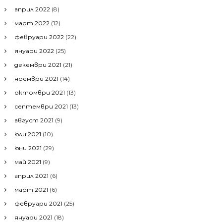
април 2022
(8)
март 2022
(12)
февруари 2022
(22)
януари 2022
(25)
декември 2021
(21)
ноември 2021
(14)
октомври 2021
(13)
септември 2021
(13)
август 2021
(9)
юли 2021
(10)
юни 2021
(29)
май 2021
(9)
април 2021
(6)
март 2021
(6)
февруари 2021
(25)
януари 2021
(18)