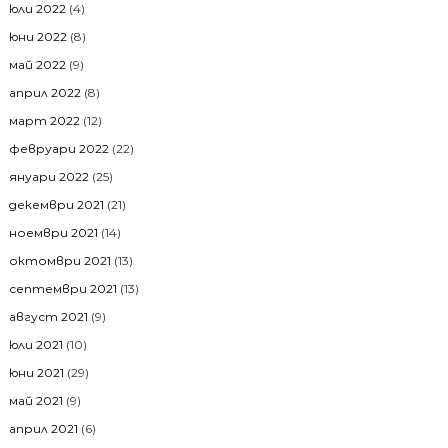
юли 2022
(4)
юни 2022
(8)
май 2022
(9)
април 2022
(8)
март 2022
(12)
февруари 2022
(22)
януари 2022
(25)
декември 2021
(21)
ноември 2021
(14)
октомври 2021
(13)
септември 2021
(13)
август 2021
(9)
юли 2021
(10)
юни 2021
(29)
май 2021
(9)
април 2021
(6)