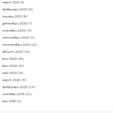
март 2021
(6)
февруари 2021
(25)
януари 2021
(18)
декември 2020
(7)
ноември 2020
(13)
октомври 2020
(17)
септември 2020
(22)
август 2020
(30)
юли 2020
(38)
юни 2020
(50)
май 2020
(25)
март 2020
(31)
февруари 2020
(231)
ноември 2019
(20)
юли 2019
(12)