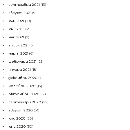
септември 2021
(13)
август 2021
(9)
юли 2021
(10)
юни 2021
(29)
май 2021
(9)
април 2021
(6)
март 2021
(6)
февруари 2021
(25)
януари 2021
(18)
декември 2020
(7)
ноември 2020
(13)
октомври 2020
(17)
септември 2020
(22)
август 2020
(30)
юли 2020
(38)
юни 2020
(50)