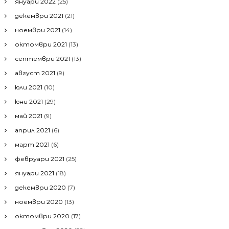
януари 2022
(25)
декември 2021
(21)
ноември 2021
(14)
октомври 2021
(13)
септември 2021
(13)
август 2021
(9)
юли 2021
(10)
юни 2021
(29)
май 2021
(9)
април 2021
(6)
март 2021
(6)
февруари 2021
(25)
януари 2021
(18)
декември 2020
(7)
ноември 2020
(13)
октомври 2020
(17)