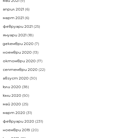
май 2021
(9)
април 2021
(6)
март 2021
(6)
февруари 2021
(25)
януари 2021
(18)
декември 2020
(7)
ноември 2020
(13)
октомври 2020
(17)
септември 2020
(22)
август 2020
(30)
юли 2020
(38)
юни 2020
(50)
май 2020
(25)
март 2020
(31)
февруари 2020
(231)
ноември 2019
(20)