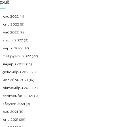
рхив
юли 2022
(4)
юни 2022
(8)
май 2022
(9)
април 2022
(8)
март 2022
(12)
февруари 2022
(22)
януари 2022
(25)
декември 2021
(21)
ноември 2021
(14)
октомври 2021
(13)
септември 2021
(13)
август 2021
(9)
юли 2021
(10)
юни 2021
(29)