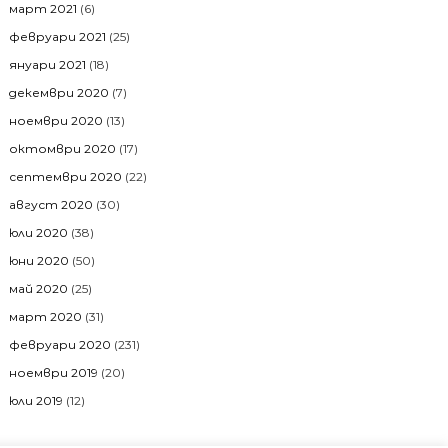
март 2021
(6)
февруари 2021
(25)
януари 2021
(18)
декември 2020
(7)
ноември 2020
(13)
октомври 2020
(17)
септември 2020
(22)
август 2020
(30)
юли 2020
(38)
юни 2020
(50)
май 2020
(25)
март 2020
(31)
февруари 2020
(231)
ноември 2019
(20)
юли 2019
(12)