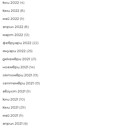
юли 2022
(4)
юни 2022
(8)
май 2022
(9)
април 2022
(8)
март 2022
(12)
февруари 2022
(22)
януари 2022
(25)
декември 2021
(21)
ноември 2021
(14)
октомври 2021
(13)
септември 2021
(13)
август 2021
(9)
юли 2021
(10)
юни 2021
(29)
май 2021
(9)
април 2021
(6)