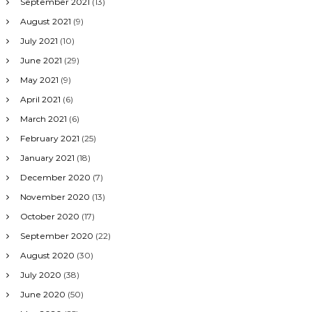
September 2021
(13)
August 2021
(9)
July 2021
(10)
June 2021
(29)
May 2021
(9)
April 2021
(6)
March 2021
(6)
February 2021
(25)
January 2021
(18)
December 2020
(7)
November 2020
(13)
October 2020
(17)
September 2020
(22)
August 2020
(30)
July 2020
(38)
June 2020
(50)