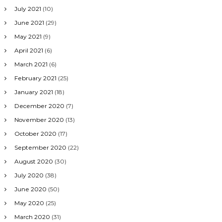
July 2021
(10)
June 2021
(29)
May 2021
(9)
April 2021
(6)
March 2021
(6)
February 2021
(25)
January 2021
(18)
December 2020
(7)
November 2020
(13)
October 2020
(17)
September 2020
(22)
August 2020
(30)
July 2020
(38)
June 2020
(50)
May 2020
(25)
March 2020
(31)