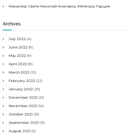
Манастир Свети Николай Анапавса, Метеора, Гърция
Archives
July 2022
(4)
June 2022
(8)
May 2022
(9)
April 2022
(8)
March 2022
(12)
February 2022
(22)
January 2022
(25)
December 2021
(21)
November 2021
(14)
October 2021
(13)
September 2021
(13)
August 2021
(9)