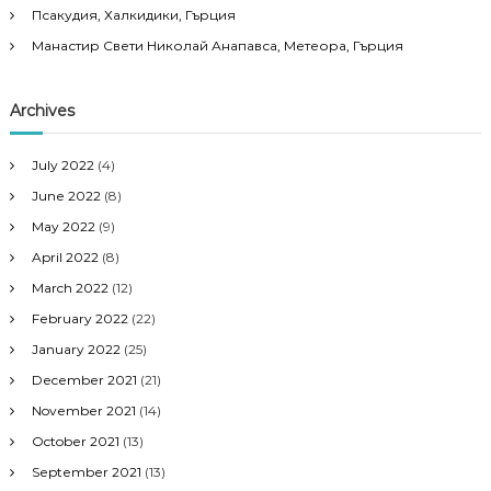
Псакудия, Халкидики, Гърция
Манастир Свети Николай Анапавса, Метеора, Гърция
Archives
July 2022
(4)
June 2022
(8)
May 2022
(9)
April 2022
(8)
March 2022
(12)
February 2022
(22)
January 2022
(25)
December 2021
(21)
November 2021
(14)
October 2021
(13)
September 2021
(13)