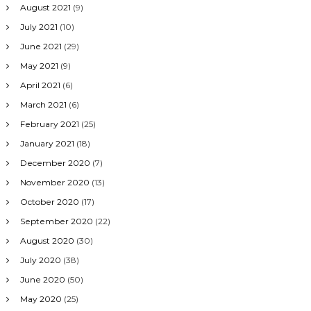
August 2021
(9)
July 2021
(10)
June 2021
(29)
May 2021
(9)
April 2021
(6)
March 2021
(6)
February 2021
(25)
January 2021
(18)
December 2020
(7)
November 2020
(13)
October 2020
(17)
September 2020
(22)
August 2020
(30)
July 2020
(38)
June 2020
(50)
May 2020
(25)