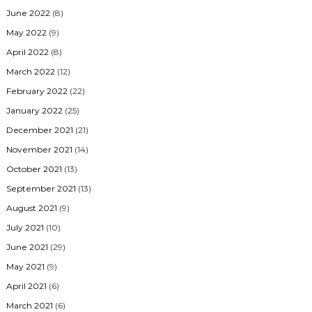
June 2022
(8)
May 2022
(9)
April 2022
(8)
March 2022
(12)
February 2022
(22)
January 2022
(25)
December 2021
(21)
November 2021
(14)
October 2021
(13)
September 2021
(13)
August 2021
(9)
July 2021
(10)
June 2021
(29)
May 2021
(9)
April 2021
(6)
March 2021
(6)