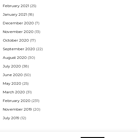
February 2021
(25)
January 2021
(18)
December 2020
(7)
November 2020
(13)
October 2020
(17)
September 2020
(22)
August 2020
(30)
July 2020
(38)
June 2020
(50)
May 2020
(25)
March 2020
(31)
February 2020
(231)
November 2019
(20)
July 2019
(12)