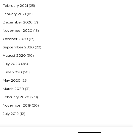
February 2021
(25)
January 2021
(18)
December 2020
(7)
November 2020
(13)
October 2020
(17)
September 2020
(22)
August 2020
(30)
July 2020
(38)
June 2020
(50)
May 2020
(25)
March 2020
(31)
February 2020
(231)
November 2019
(20)
July 2019
(12)