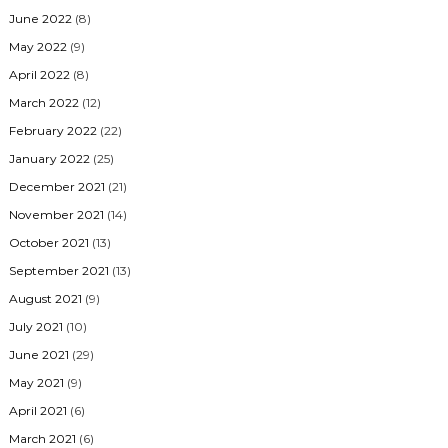
June 2022
(8)
May 2022
(9)
April 2022
(8)
March 2022
(12)
February 2022
(22)
January 2022
(25)
December 2021
(21)
November 2021
(14)
October 2021
(13)
September 2021
(13)
August 2021
(9)
July 2021
(10)
June 2021
(29)
May 2021
(9)
April 2021
(6)
March 2021
(6)