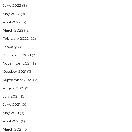
June 2022
(8)
May 2022
(9)
April 2022
(8)
March 2022
(12)
February 2022
(22)
January 2022
(25)
December 2021
(21)
November 2021
(14)
October 2021
(13)
September 2021
(13)
August 2021
(9)
July 2021
(10)
June 2021
(29)
May 2021
(9)
April 2021
(6)
March 2021
(6)