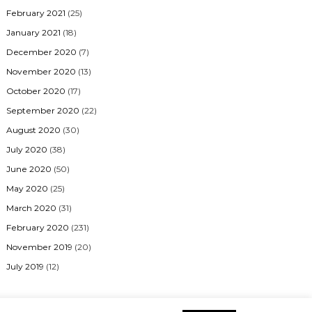
February 2021
(25)
January 2021
(18)
December 2020
(7)
November 2020
(13)
October 2020
(17)
September 2020
(22)
August 2020
(30)
July 2020
(38)
June 2020
(50)
May 2020
(25)
March 2020
(31)
February 2020
(231)
November 2019
(20)
July 2019
(12)