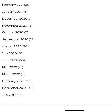
February 2021
(25)
January 2021
(18)
December 2020
(7)
November 2020
(13)
October 2020
(17)
September 2020
(22)
August 2020
(30)
July 2020
(38)
June 2020
(50)
May 2020
(25)
March 2020
(31)
February 2020
(231)
November 2019
(20)
July 2019
(12)