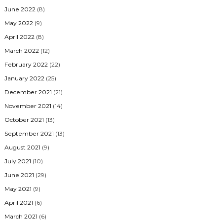
June 2022
(8)
May 2022
(9)
April 2022
(8)
March 2022
(12)
February 2022
(22)
January 2022
(25)
December 2021
(21)
November 2021
(14)
October 2021
(13)
September 2021
(13)
August 2021
(9)
July 2021
(10)
June 2021
(29)
May 2021
(9)
April 2021
(6)
March 2021
(6)