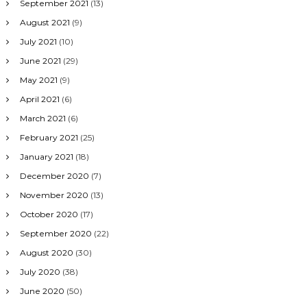
September 2021
(13)
August 2021
(9)
July 2021
(10)
June 2021
(29)
May 2021
(9)
April 2021
(6)
March 2021
(6)
February 2021
(25)
January 2021
(18)
December 2020
(7)
November 2020
(13)
October 2020
(17)
September 2020
(22)
August 2020
(30)
July 2020
(38)
June 2020
(50)