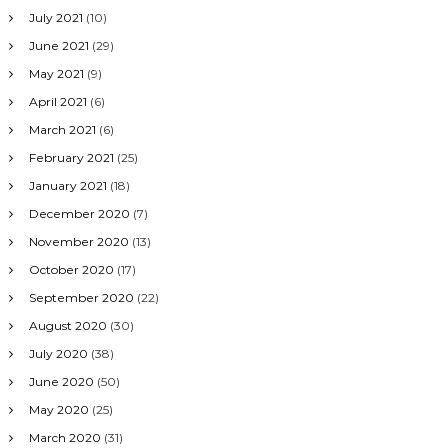
July 2021
(10)
June 2021
(29)
May 2021
(9)
April 2021
(6)
March 2021
(6)
February 2021
(25)
January 2021
(18)
December 2020
(7)
November 2020
(13)
October 2020
(17)
September 2020
(22)
August 2020
(30)
July 2020
(38)
June 2020
(50)
May 2020
(25)
March 2020
(31)