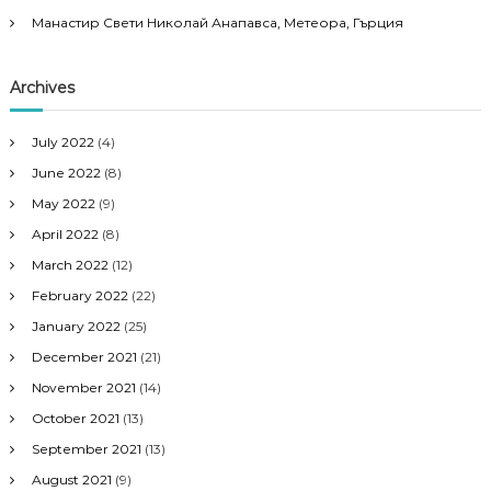
Манастир Свети Николай Анапавса, Метеора, Гърция
Archives
July 2022
(4)
June 2022
(8)
May 2022
(9)
April 2022
(8)
March 2022
(12)
February 2022
(22)
January 2022
(25)
December 2021
(21)
November 2021
(14)
October 2021
(13)
September 2021
(13)
August 2021
(9)