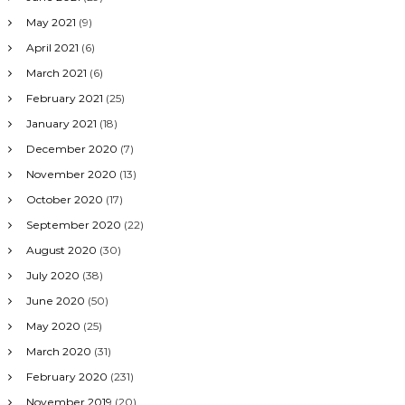
May 2021
(9)
April 2021
(6)
March 2021
(6)
February 2021
(25)
January 2021
(18)
December 2020
(7)
November 2020
(13)
October 2020
(17)
September 2020
(22)
August 2020
(30)
July 2020
(38)
June 2020
(50)
May 2020
(25)
March 2020
(31)
February 2020
(231)
November 2019
(20)