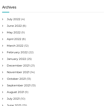
Archives
July 2022
(4)
June 2022
(8)
May 2022
(9)
April 2022
(8)
March 2022
(12)
February 2022
(22)
January 2022
(25)
December 2021
(21)
November 2021
(14)
October 2021
(13)
September 2021
(13)
August 2021
(9)
July 2021
(10)
June 2021
(29)