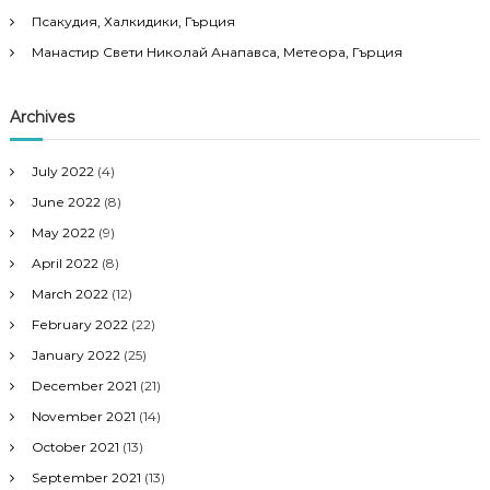
Псакудия, Халкидики, Гърция
Манастир Свети Николай Анапавса, Метеора, Гърция
Archives
July 2022
(4)
June 2022
(8)
May 2022
(9)
April 2022
(8)
March 2022
(12)
February 2022
(22)
January 2022
(25)
December 2021
(21)
November 2021
(14)
October 2021
(13)
September 2021
(13)