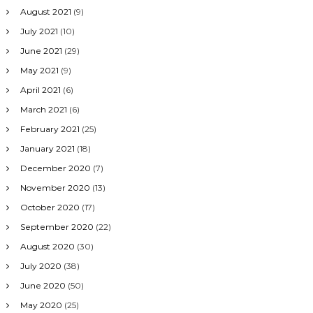
August 2021
(9)
July 2021
(10)
June 2021
(29)
May 2021
(9)
April 2021
(6)
March 2021
(6)
February 2021
(25)
January 2021
(18)
December 2020
(7)
November 2020
(13)
October 2020
(17)
September 2020
(22)
August 2020
(30)
July 2020
(38)
June 2020
(50)
May 2020
(25)