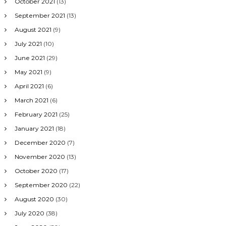
October 2021
(13)
September 2021
(13)
August 2021
(9)
July 2021
(10)
June 2021
(29)
May 2021
(9)
April 2021
(6)
March 2021
(6)
February 2021
(25)
January 2021
(18)
December 2020
(7)
November 2020
(13)
October 2020
(17)
September 2020
(22)
August 2020
(30)
July 2020
(38)