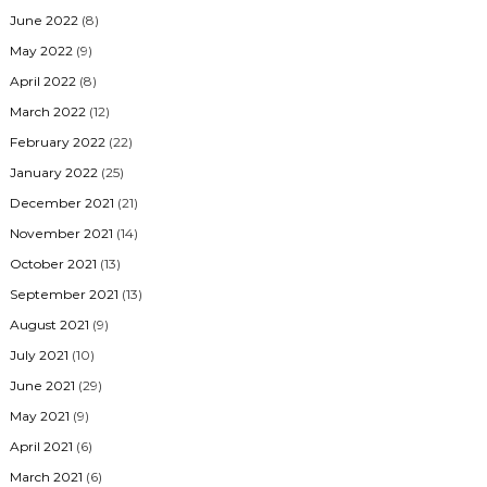
June 2022
(8)
May 2022
(9)
April 2022
(8)
March 2022
(12)
February 2022
(22)
January 2022
(25)
December 2021
(21)
November 2021
(14)
October 2021
(13)
September 2021
(13)
August 2021
(9)
July 2021
(10)
June 2021
(29)
May 2021
(9)
April 2021
(6)
March 2021
(6)