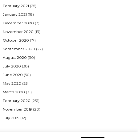
February 2021
(25)
January 2021
(18)
December 2020
(7)
November 2020
(13)
October 2020
(17)
September 2020
(22)
August 2020
(30)
July 2020
(38)
June 2020
(50)
May 2020
(25)
March 2020
(31)
February 2020
(231)
November 2019
(20)
July 2019
(12)