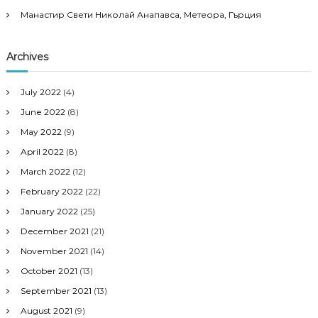
Манастир Свети Николай Анапавса, Метеора, Гърция
Archives
July 2022
(4)
June 2022
(8)
May 2022
(9)
April 2022
(8)
March 2022
(12)
February 2022
(22)
January 2022
(25)
December 2021
(21)
November 2021
(14)
October 2021
(13)
September 2021
(13)
August 2021
(9)