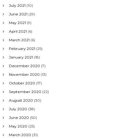
July 2021
(10)
June 2021
(29)
May 2021
(9)
April 2021
(6)
March 2021
(6)
February 2021
(25)
January 2021
(18)
December 2020
(7)
November 2020
(13)
October 2020
(17)
September 2020
(22)
August 2020
(30)
July 2020
(38)
June 2020
(50)
May 2020
(25)
March 2020
(31)