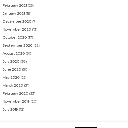
February 2021
(25)
January 2021
(18)
December 2020
(7)
November 2020
(13)
October 2020
(17)
September 2020
(22)
August 2020
(30)
July 2020
(38)
June 2020
(50)
May 2020
(25)
March 2020
(31)
February 2020
(231)
November 2019
(20)
July 2019
(12)