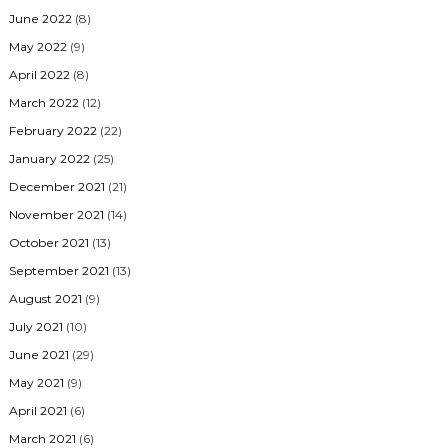
June 2022
(8)
May 2022
(9)
April 2022
(8)
March 2022
(12)
February 2022
(22)
January 2022
(25)
December 2021
(21)
November 2021
(14)
October 2021
(13)
September 2021
(13)
August 2021
(9)
July 2021
(10)
June 2021
(29)
May 2021
(9)
April 2021
(6)
March 2021
(6)