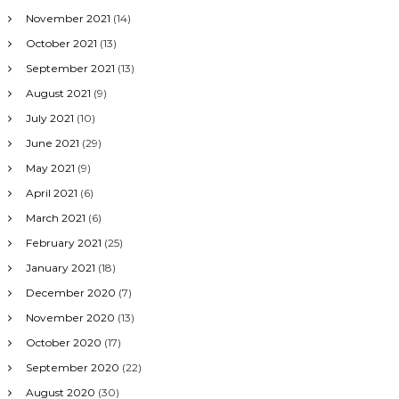
November 2021
(14)
October 2021
(13)
September 2021
(13)
August 2021
(9)
July 2021
(10)
June 2021
(29)
May 2021
(9)
April 2021
(6)
March 2021
(6)
February 2021
(25)
January 2021
(18)
December 2020
(7)
November 2020
(13)
October 2020
(17)
September 2020
(22)
August 2020
(30)