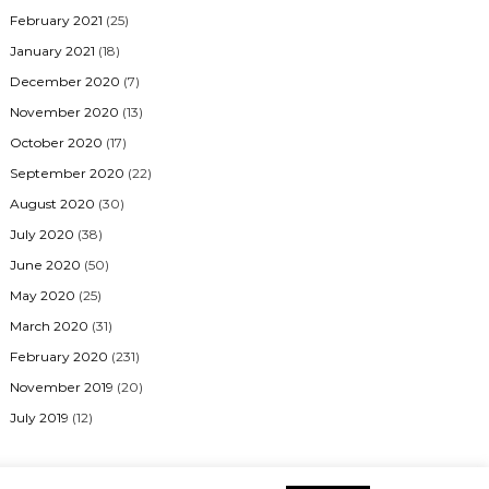
February 2021
(25)
January 2021
(18)
December 2020
(7)
November 2020
(13)
October 2020
(17)
September 2020
(22)
August 2020
(30)
July 2020
(38)
June 2020
(50)
May 2020
(25)
March 2020
(31)
February 2020
(231)
November 2019
(20)
July 2019
(12)