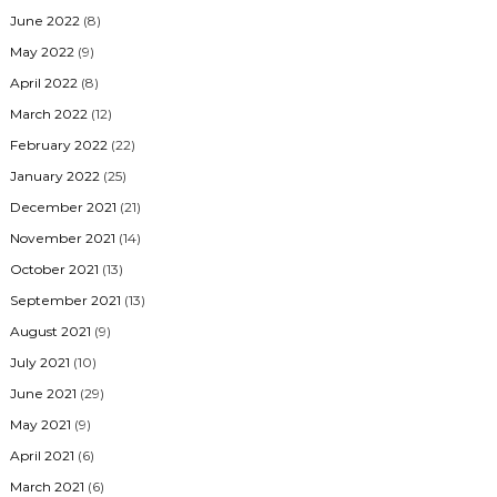
June 2022
(8)
May 2022
(9)
April 2022
(8)
March 2022
(12)
February 2022
(22)
January 2022
(25)
December 2021
(21)
November 2021
(14)
October 2021
(13)
September 2021
(13)
August 2021
(9)
July 2021
(10)
June 2021
(29)
May 2021
(9)
April 2021
(6)
March 2021
(6)