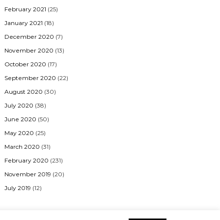
February 2021
(25)
January 2021
(18)
December 2020
(7)
November 2020
(13)
October 2020
(17)
September 2020
(22)
August 2020
(30)
July 2020
(38)
June 2020
(50)
May 2020
(25)
March 2020
(31)
February 2020
(231)
November 2019
(20)
July 2019
(12)