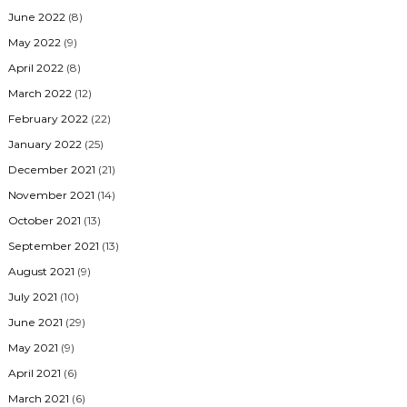
June 2022
(8)
May 2022
(9)
April 2022
(8)
March 2022
(12)
February 2022
(22)
January 2022
(25)
December 2021
(21)
November 2021
(14)
October 2021
(13)
September 2021
(13)
August 2021
(9)
July 2021
(10)
June 2021
(29)
May 2021
(9)
April 2021
(6)
March 2021
(6)