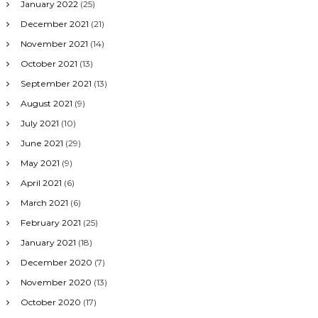
January 2022
(25)
December 2021
(21)
November 2021
(14)
October 2021
(13)
September 2021
(13)
August 2021
(9)
July 2021
(10)
June 2021
(29)
May 2021
(9)
April 2021
(6)
March 2021
(6)
February 2021
(25)
January 2021
(18)
December 2020
(7)
November 2020
(13)
October 2020
(17)