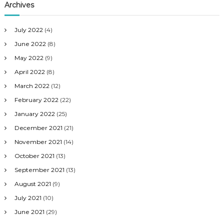
Archives
July 2022
(4)
June 2022
(8)
May 2022
(9)
April 2022
(8)
March 2022
(12)
February 2022
(22)
January 2022
(25)
December 2021
(21)
November 2021
(14)
October 2021
(13)
September 2021
(13)
August 2021
(9)
July 2021
(10)
June 2021
(29)