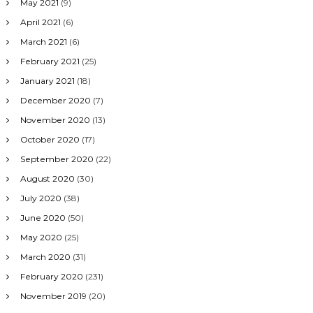
May 2021
(9)
April 2021
(6)
March 2021
(6)
February 2021
(25)
January 2021
(18)
December 2020
(7)
November 2020
(13)
October 2020
(17)
September 2020
(22)
August 2020
(30)
July 2020
(38)
June 2020
(50)
May 2020
(25)
March 2020
(31)
February 2020
(231)
November 2019
(20)