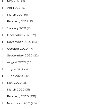
May 2021
(9)
April 2021
(6)
March 2021
(6)
February 2021
(25)
January 2021
(18)
December 2020
(7)
November 2020
(13)
October 2020
(17)
September 2020
(22)
August 2020
(30)
July 2020
(38)
June 2020
(50)
May 2020
(25)
March 2020
(31)
February 2020
(231)
November 2019
(20)