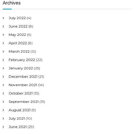
Archives
July 2022
(4)
June 2022
(8)
May 2022
(9)
April 2022
(8)
March 2022
(12)
February 2022
(22)
January 2022
(25)
December 2021
(21)
November 2021
(14)
October 2021
(13)
September 2021
(13)
August 2021
(9)
July 2021
(10)
June 2021
(29)