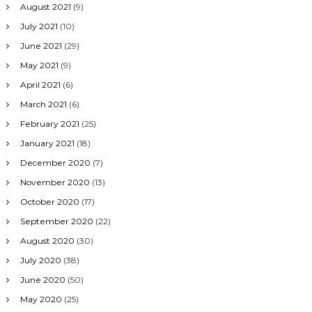
August 2021
(9)
July 2021
(10)
June 2021
(29)
May 2021
(9)
April 2021
(6)
March 2021
(6)
February 2021
(25)
January 2021
(18)
December 2020
(7)
November 2020
(13)
October 2020
(17)
September 2020
(22)
August 2020
(30)
July 2020
(38)
June 2020
(50)
May 2020
(25)