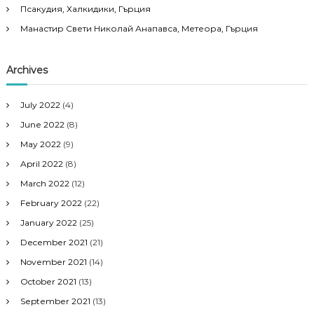
Псакудия, Халкидики, Гърция
Манастир Свети Николай Анапавса, Метеора, Гърция
Archives
July 2022
(4)
June 2022
(8)
May 2022
(9)
April 2022
(8)
March 2022
(12)
February 2022
(22)
January 2022
(25)
December 2021
(21)
November 2021
(14)
October 2021
(13)
September 2021
(13)