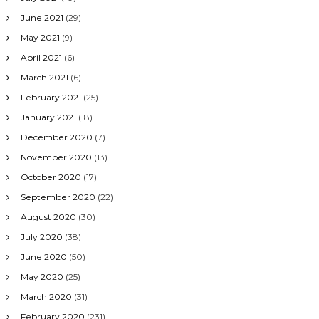
June 2021
(29)
May 2021
(9)
April 2021
(6)
March 2021
(6)
February 2021
(25)
January 2021
(18)
December 2020
(7)
November 2020
(13)
October 2020
(17)
September 2020
(22)
August 2020
(30)
July 2020
(38)
June 2020
(50)
May 2020
(25)
March 2020
(31)
February 2020
(231)