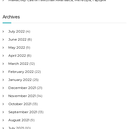
Archives
July 2022
(4)
June 2022
(8)
May 2022
(9)
April 2022
(8)
March 2022
(12)
February 2022
(22)
January 2022
(25)
December 2021
(21)
November 2021
(14)
October 2021
(13)
September 2021
(13)
August 2021
(9)
July 2021
(10)