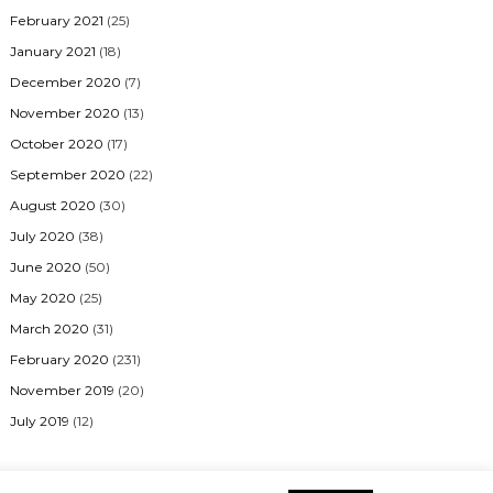
February 2021
(25)
January 2021
(18)
December 2020
(7)
November 2020
(13)
October 2020
(17)
September 2020
(22)
August 2020
(30)
July 2020
(38)
June 2020
(50)
May 2020
(25)
March 2020
(31)
February 2020
(231)
November 2019
(20)
July 2019
(12)