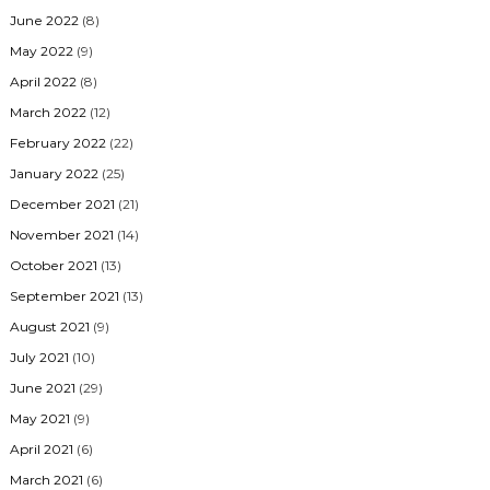
June 2022
(8)
May 2022
(9)
April 2022
(8)
March 2022
(12)
February 2022
(22)
January 2022
(25)
December 2021
(21)
November 2021
(14)
October 2021
(13)
September 2021
(13)
August 2021
(9)
July 2021
(10)
June 2021
(29)
May 2021
(9)
April 2021
(6)
March 2021
(6)