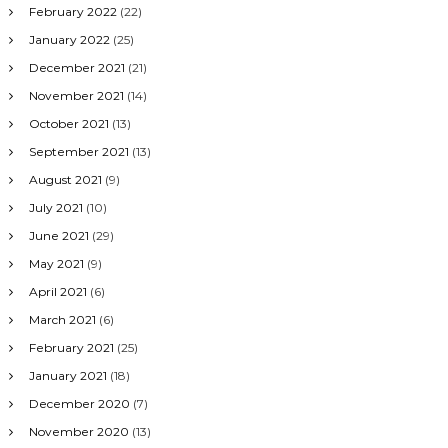
February 2022
(22)
January 2022
(25)
December 2021
(21)
November 2021
(14)
October 2021
(13)
September 2021
(13)
August 2021
(9)
July 2021
(10)
June 2021
(29)
May 2021
(9)
April 2021
(6)
March 2021
(6)
February 2021
(25)
January 2021
(18)
December 2020
(7)
November 2020
(13)