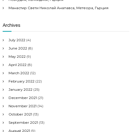
Манастир Свети Николай Анапавса, Метеора, Гърция
Archives
July 2022
(4)
June 2022
(8)
May 2022
(9)
April 2022
(8)
March 2022
(12)
February 2022
(22)
January 2022
(25)
December 2021
(21)
November 2021
(14)
October 2021
(13)
September 2021
(13)
August 2021
(9)