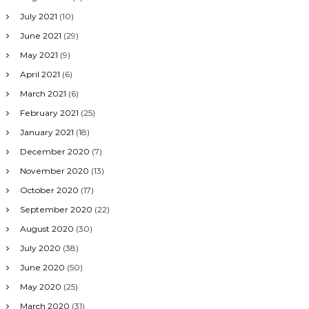
July 2021
(10)
June 2021
(29)
May 2021
(9)
April 2021
(6)
March 2021
(6)
February 2021
(25)
January 2021
(18)
December 2020
(7)
November 2020
(13)
October 2020
(17)
September 2020
(22)
August 2020
(30)
July 2020
(38)
June 2020
(50)
May 2020
(25)
March 2020
(31)