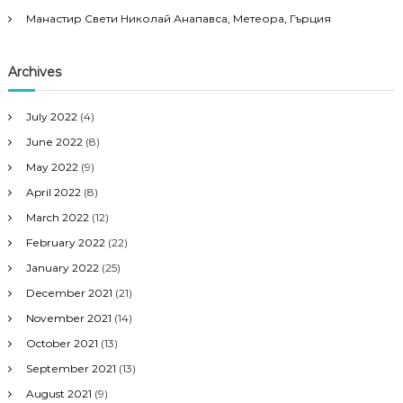
Манастир Свети Николай Анапавса, Метеора, Гърция
Archives
July 2022
(4)
June 2022
(8)
May 2022
(9)
April 2022
(8)
March 2022
(12)
February 2022
(22)
January 2022
(25)
December 2021
(21)
November 2021
(14)
October 2021
(13)
September 2021
(13)
August 2021
(9)