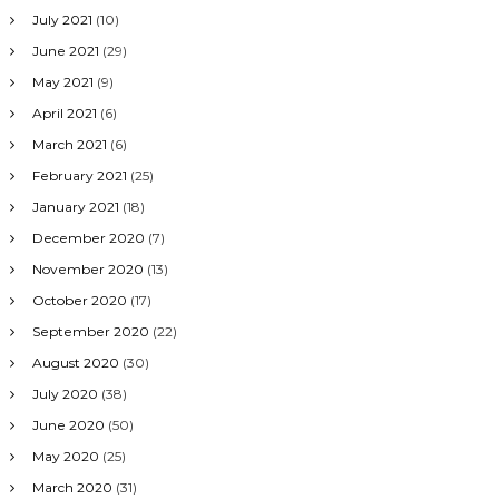
July 2021
(10)
June 2021
(29)
May 2021
(9)
April 2021
(6)
March 2021
(6)
February 2021
(25)
January 2021
(18)
December 2020
(7)
November 2020
(13)
October 2020
(17)
September 2020
(22)
August 2020
(30)
July 2020
(38)
June 2020
(50)
May 2020
(25)
March 2020
(31)