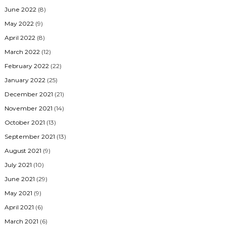
June 2022
(8)
May 2022
(9)
April 2022
(8)
March 2022
(12)
February 2022
(22)
January 2022
(25)
December 2021
(21)
November 2021
(14)
October 2021
(13)
September 2021
(13)
August 2021
(9)
July 2021
(10)
June 2021
(29)
May 2021
(9)
April 2021
(6)
March 2021
(6)