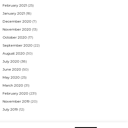
February 2021
(25)
January 2021
(18)
December 2020
(7)
November 2020
(13)
October 2020
(17)
September 2020
(22)
August 2020
(30)
July 2020
(38)
June 2020
(50)
May 2020
(25)
March 2020
(31)
February 2020
(231)
November 2019
(20)
July 2019
(12)