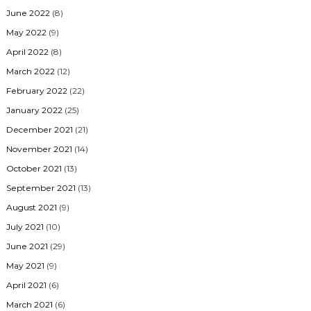
June 2022
(8)
May 2022
(9)
April 2022
(8)
March 2022
(12)
February 2022
(22)
January 2022
(25)
December 2021
(21)
November 2021
(14)
October 2021
(13)
September 2021
(13)
August 2021
(9)
July 2021
(10)
June 2021
(29)
May 2021
(9)
April 2021
(6)
March 2021
(6)