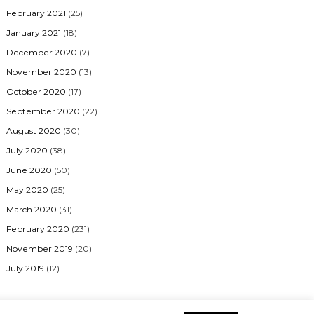
February 2021
(25)
January 2021
(18)
December 2020
(7)
November 2020
(13)
October 2020
(17)
September 2020
(22)
August 2020
(30)
July 2020
(38)
June 2020
(50)
May 2020
(25)
March 2020
(31)
February 2020
(231)
November 2019
(20)
July 2019
(12)