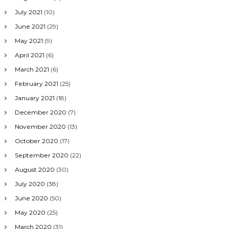
July 2021
(10)
June 2021
(29)
May 2021
(9)
April 2021
(6)
March 2021
(6)
February 2021
(25)
January 2021
(18)
December 2020
(7)
November 2020
(13)
October 2020
(17)
September 2020
(22)
August 2020
(30)
July 2020
(38)
June 2020
(50)
May 2020
(25)
March 2020
(31)