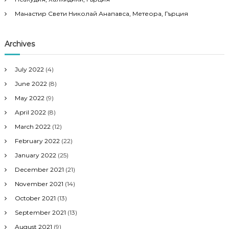
Манастир Свети Николай Анапавса, Метеора, Гърция
Archives
July 2022
(4)
June 2022
(8)
May 2022
(9)
April 2022
(8)
March 2022
(12)
February 2022
(22)
January 2022
(25)
December 2021
(21)
November 2021
(14)
October 2021
(13)
September 2021
(13)
August 2021
(9)