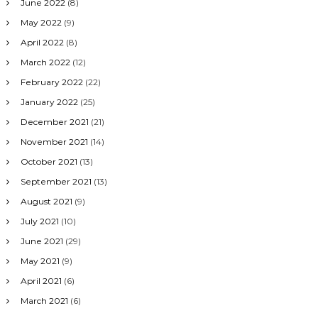
June 2022
(8)
May 2022
(9)
April 2022
(8)
March 2022
(12)
February 2022
(22)
January 2022
(25)
December 2021
(21)
November 2021
(14)
October 2021
(13)
September 2021
(13)
August 2021
(9)
July 2021
(10)
June 2021
(29)
May 2021
(9)
April 2021
(6)
March 2021
(6)