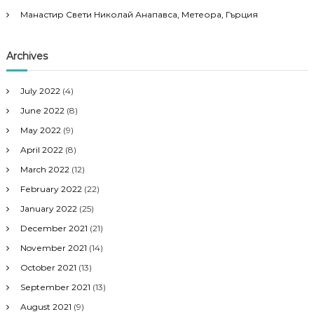
Манастир Свети Николай Анапавса, Метеора, Гърция
Archives
July 2022
(4)
June 2022
(8)
May 2022
(9)
April 2022
(8)
March 2022
(12)
February 2022
(22)
January 2022
(25)
December 2021
(21)
November 2021
(14)
October 2021
(13)
September 2021
(13)
August 2021
(9)