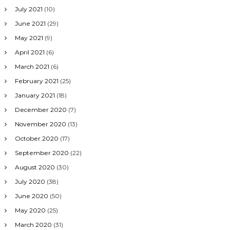
July 2021
(10)
June 2021
(29)
May 2021
(9)
April 2021
(6)
March 2021
(6)
February 2021
(25)
January 2021
(18)
December 2020
(7)
November 2020
(13)
October 2020
(17)
September 2020
(22)
August 2020
(30)
July 2020
(38)
June 2020
(50)
May 2020
(25)
March 2020
(31)