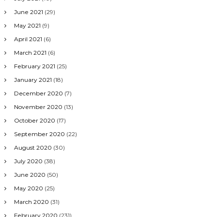
June 2021
(29)
May 2021
(9)
April 2021
(6)
March 2021
(6)
February 2021
(25)
January 2021
(18)
December 2020
(7)
November 2020
(13)
October 2020
(17)
September 2020
(22)
August 2020
(30)
July 2020
(38)
June 2020
(50)
May 2020
(25)
March 2020
(31)
February 2020
(231)