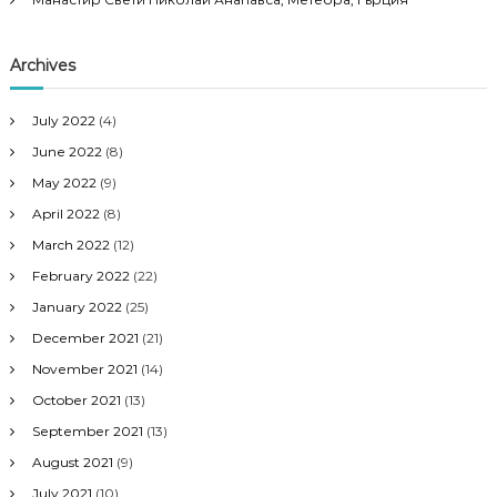
Archives
July 2022
(4)
June 2022
(8)
May 2022
(9)
April 2022
(8)
March 2022
(12)
February 2022
(22)
January 2022
(25)
December 2021
(21)
November 2021
(14)
October 2021
(13)
September 2021
(13)
August 2021
(9)
July 2021
(10)