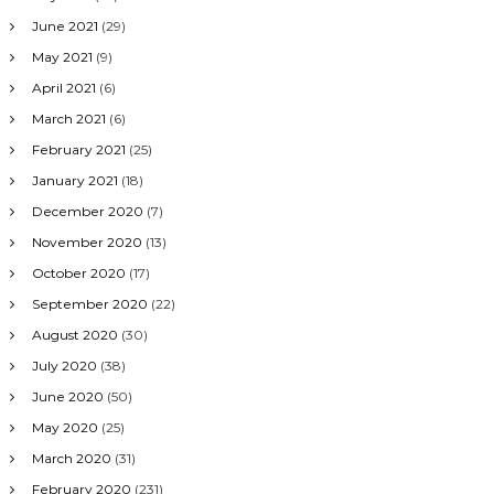
June 2021
(29)
May 2021
(9)
April 2021
(6)
March 2021
(6)
February 2021
(25)
January 2021
(18)
December 2020
(7)
November 2020
(13)
October 2020
(17)
September 2020
(22)
August 2020
(30)
July 2020
(38)
June 2020
(50)
May 2020
(25)
March 2020
(31)
February 2020
(231)