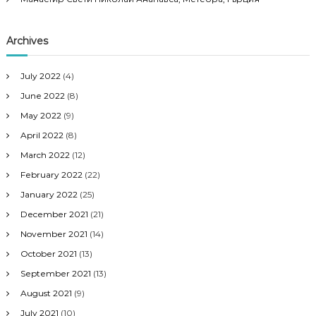
Archives
July 2022
(4)
June 2022
(8)
May 2022
(9)
April 2022
(8)
March 2022
(12)
February 2022
(22)
January 2022
(25)
December 2021
(21)
November 2021
(14)
October 2021
(13)
September 2021
(13)
August 2021
(9)
July 2021
(10)