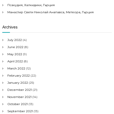
Псакудия, Халкидики, Гърция
Манастир Свети Николай Анапавса, Метеора, Гърция
Archives
July 2022
(4)
June 2022
(8)
May 2022
(9)
April 2022
(8)
March 2022
(12)
February 2022
(22)
January 2022
(25)
December 2021
(21)
November 2021
(14)
October 2021
(13)
September 2021
(13)