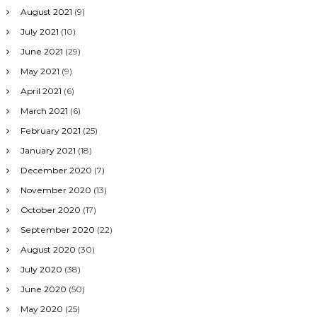
August 2021
(9)
July 2021
(10)
June 2021
(29)
May 2021
(9)
April 2021
(6)
March 2021
(6)
February 2021
(25)
January 2021
(18)
December 2020
(7)
November 2020
(13)
October 2020
(17)
September 2020
(22)
August 2020
(30)
July 2020
(38)
June 2020
(50)
May 2020
(25)