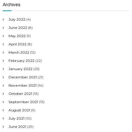
Archives
July 2022
(4)
June 2022
(8)
May 2022
(9)
April 2022
(8)
March 2022
(12)
February 2022
(22)
January 2022
(25)
December 2021
(21)
November 2021
(14)
October 2021
(13)
September 2021
(13)
August 2021
(9)
July 2021
(10)
June 2021
(29)