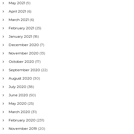
May 2021
(9)
April 2021
(6)
March 2021
(6)
February 2021
(25)
January 2021
(18)
December 2020
(7)
November 2020
(13)
October 2020
(17)
September 2020
(22)
August 2020
(30)
July 2020
(38)
June 2020
(50)
May 2020
(25)
March 2020
(31)
February 2020
(231)
November 2019
(20)