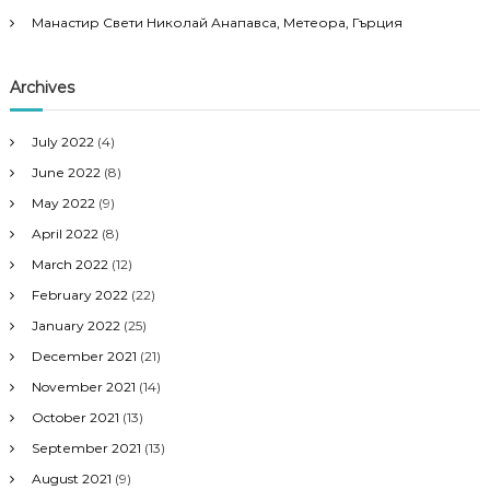
Манастир Свети Николай Анапавса, Метеора, Гърция
Archives
July 2022
(4)
June 2022
(8)
May 2022
(9)
April 2022
(8)
March 2022
(12)
February 2022
(22)
January 2022
(25)
December 2021
(21)
November 2021
(14)
October 2021
(13)
September 2021
(13)
August 2021
(9)