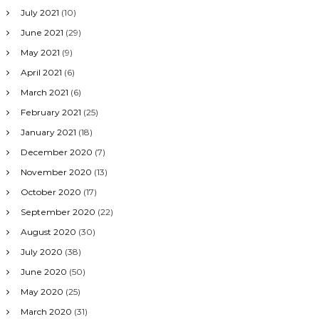
July 2021
(10)
June 2021
(29)
May 2021
(9)
April 2021
(6)
March 2021
(6)
February 2021
(25)
January 2021
(18)
December 2020
(7)
November 2020
(13)
October 2020
(17)
September 2020
(22)
August 2020
(30)
July 2020
(38)
June 2020
(50)
May 2020
(25)
March 2020
(31)