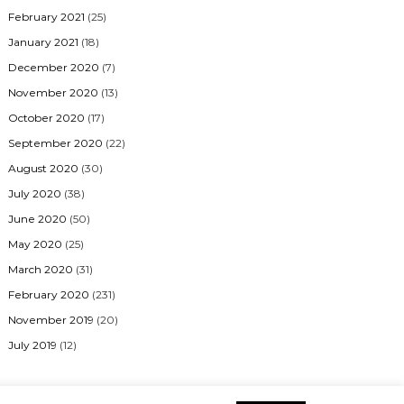
February 2021
(25)
January 2021
(18)
December 2020
(7)
November 2020
(13)
October 2020
(17)
September 2020
(22)
August 2020
(30)
July 2020
(38)
June 2020
(50)
May 2020
(25)
March 2020
(31)
February 2020
(231)
November 2019
(20)
July 2019
(12)