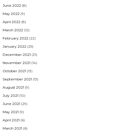
June 2022
(8)
May 2022
(9)
April 2022
(8)
March 2022
(12)
February 2022
(22)
January 2022
(25)
December 2021
(21)
November 2021
(14)
October 2021
(13)
September 2021
(13)
August 2021
(9)
July 2021
(10)
June 2021
(29)
May 2021
(9)
April 2021
(6)
March 2021
(6)