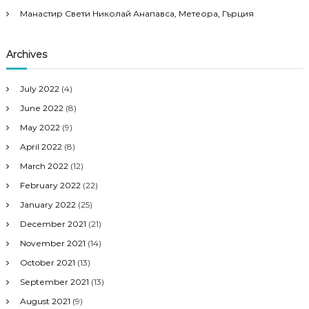
Манастир Свети Николай Анапавса, Метеора, Гърция
Archives
July 2022
(4)
June 2022
(8)
May 2022
(9)
April 2022
(8)
March 2022
(12)
February 2022
(22)
January 2022
(25)
December 2021
(21)
November 2021
(14)
October 2021
(13)
September 2021
(13)
August 2021
(9)