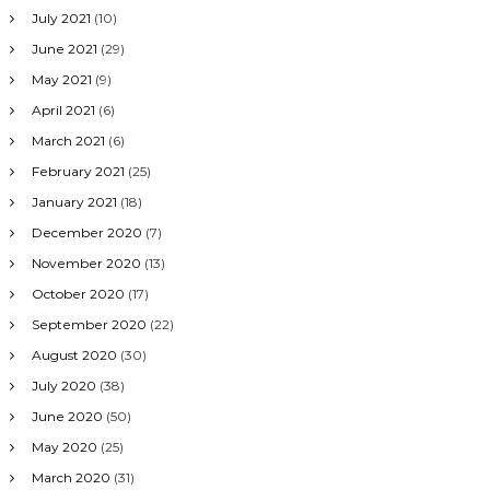
July 2021
(10)
June 2021
(29)
May 2021
(9)
April 2021
(6)
March 2021
(6)
February 2021
(25)
January 2021
(18)
December 2020
(7)
November 2020
(13)
October 2020
(17)
September 2020
(22)
August 2020
(30)
July 2020
(38)
June 2020
(50)
May 2020
(25)
March 2020
(31)