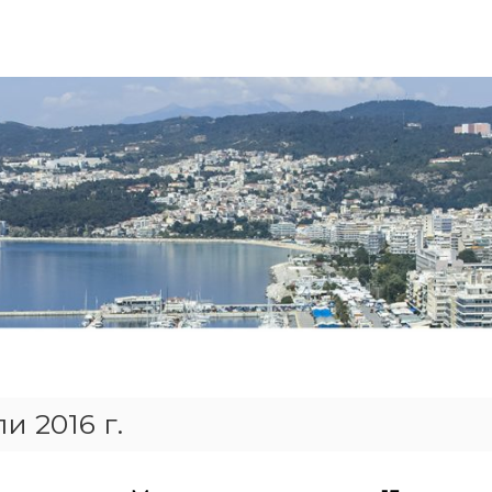
и 2016 г.