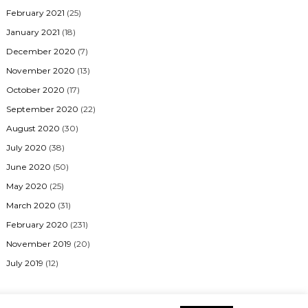
February 2021
(25)
January 2021
(18)
December 2020
(7)
November 2020
(13)
October 2020
(17)
September 2020
(22)
August 2020
(30)
July 2020
(38)
June 2020
(50)
May 2020
(25)
March 2020
(31)
February 2020
(231)
November 2019
(20)
July 2019
(12)