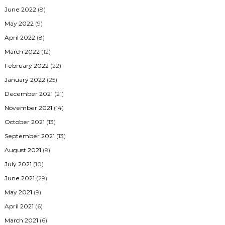
June 2022
(8)
May 2022
(9)
April 2022
(8)
March 2022
(12)
February 2022
(22)
January 2022
(25)
December 2021
(21)
November 2021
(14)
October 2021
(13)
September 2021
(13)
August 2021
(9)
July 2021
(10)
June 2021
(29)
May 2021
(9)
April 2021
(6)
March 2021
(6)